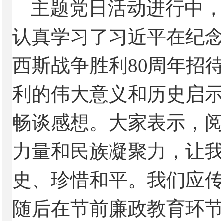
主题党日活动进行中
认真学习了习近平在纪
西斯战争胜利80周年招
利的伟大意义和历史启示。
畅谈感想。大家表示，
力量和民族凝聚力，让
史、珍惜和平。我们应
随后在节前廉政教育环