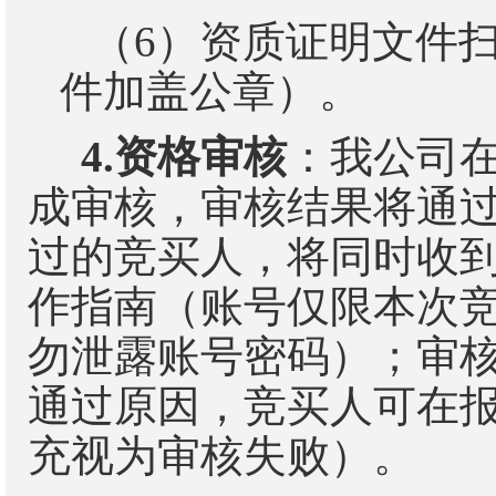
（
6
）
资质证明文件
件加盖公章）
。
4.
资格审核
：我公司
成审核，审核结果将通
过的竞买人，将同时收
作指南（账号仅限本次
勿泄露账号密码
）；审
通过原因，竞买人可在
充视为审核失败）。