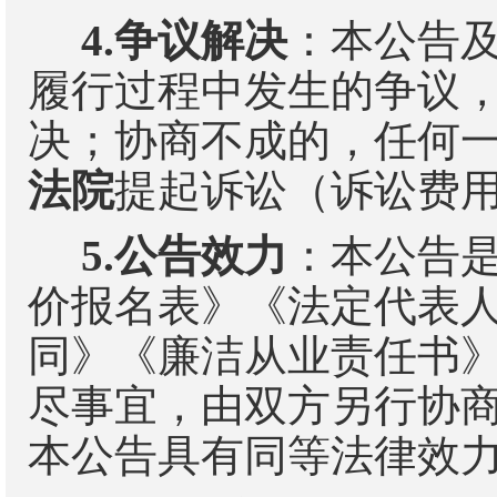
4.
争议解决
：本公告
履行过程中发生的争议
决；协商不成的，任何
法院
提起诉讼（诉讼费
5.
公告效力
：本公告
价报名表》《法定代表
同》《廉洁从业责任书
尽事宜，由双方另行协
本公告具有同等法律效