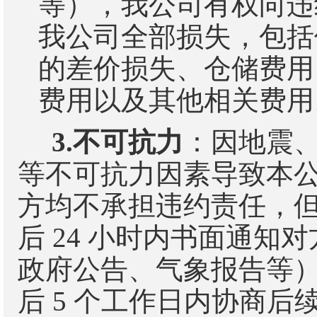
等），我公司有权向违
我公司全部损失，包括
的差价损失、仓储费用
费用以及其他相关费用
3.
不可抗力
：因地震
等不可抗力因素导致本
方均不承担违约责任，
后
24
小时内书面通知对
政府公告、气象报告等
后
5
个工作日内协商后