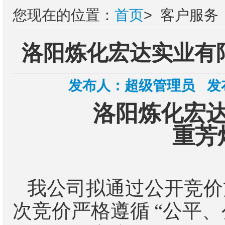
您现在的位置：
首页
>
客户服务
洛阳炼化宏达实业有
发布人：
超级管理员
发
洛阳炼化宏
重芳
我公司拟通过公开竞价
次竞价严格遵循
“
公平、