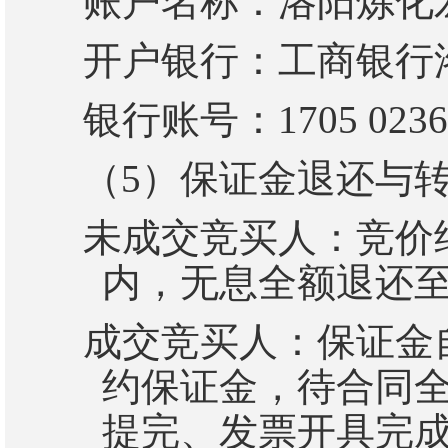
账户名称：洛阳炼化
开户银行：工商银行
银行账号：
1705 0236
（
5
）
保证金退还与
未成交竞买人：竞价
内，无息全额退还
成交竞买人：保证金
约保证金，待合同
提完、发票开具完