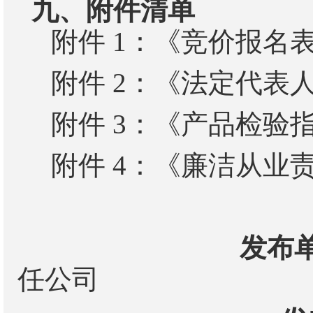
九、附件清单
附件 1：《竞价报名
附件 2：《法定代表
附件 3：《产品检验
附件 4：《廉洁从业
发布单
任公司