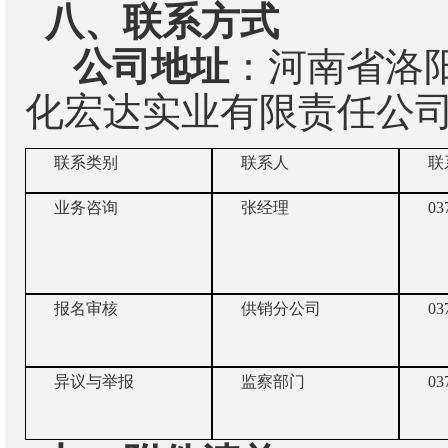
八、联系方式
公司地址
：河南省洛
化宏达实业有限责任公
联系类别
联系人
联
业务咨询
张经理
03
报名审核
供销分公司
03
异议与举报
监察部门
03