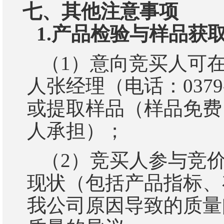
七、其他注意事项
1.
产品检验与样品获
（
1
）
意向竞买人可
人张经理（电话：
0379
或提取样品（样品免费
人承担）；
（
2
）
竞买人参与竞
现状（包括产品指标、
我公司原因导致的质量