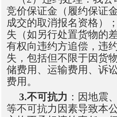
竞价保证金（履约保证
成交的取消报名资格）
失（如另行处置货物的
有权向违约方追偿，违
失，包括但不限于因货
储费用、运输费用、诉
费用。
3.
不可抗力
：因地震
等不可抗力因素导致本