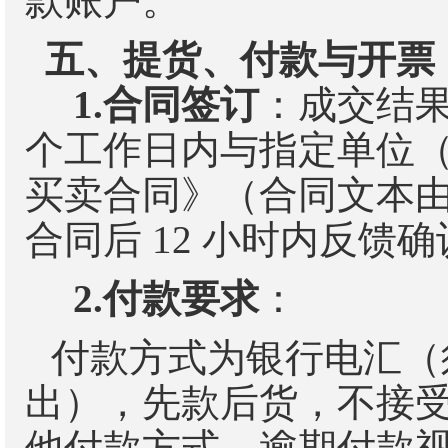
款账户。
五、提货、付款与开票
1.
合同签订
：成交结
个工作日内与指定单位
买卖合同》（合同文本
合同后
12
小时内反馈确
2.
付款要求
：
付款方式为银行电汇（
出），先款后货，
不
接
他付款方式，逾期付款