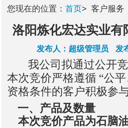
您现在的位置：
首页
>
客户服务
洛阳炼化宏达实业有
发布人：
超级管理员
发布
我公司拟通过公开
本次竞价严格遵循
“
公平
资格条件的客户积极参
一、
产品及数量
本次竞价产品为石脑