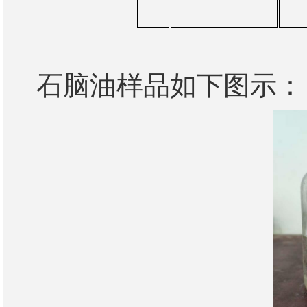
石脑油样品如下图示：