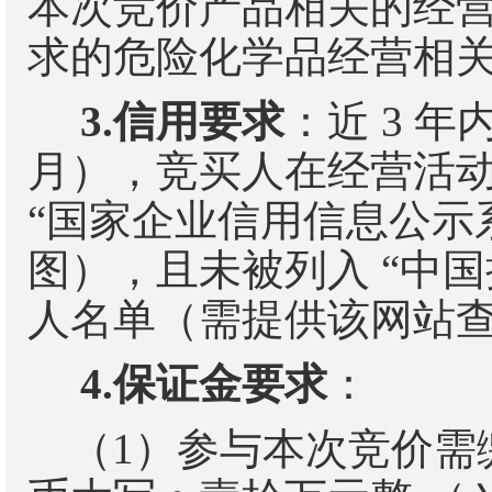
本次竞价产品相关的经
求的危险化学品经营相
3.
信用要求
：近
3
年
月），竞买人在经营活
“
国家企业信用信息公示
图），且未被列入
“
中国
人名单（需提供该网站
4.
保证金要求
：
（
1
）参与本次竞价需