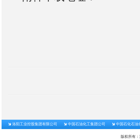
洛阳工业控股集团有限公司
中国石油化工集团公司
中国石化石油
版权所有：