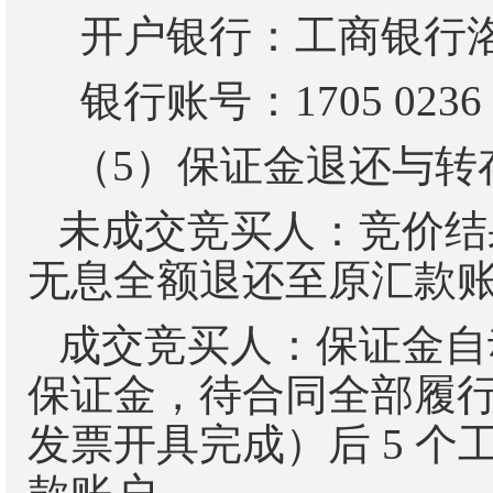
开户银行：工商银行
银行账号：
1705 0236
（
5
）保证金退还与转
未成交竞买人：竞价结
无息全额退还至原汇款
成交竞买人：保证金自
保证金，待合同全部履
发票开具完成）后
5
个