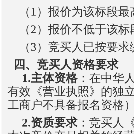
（
1
）报价为该标段最
（
2
）报价不低于该标
（
3
）竞买人已按要求
四、竞买人资格要求
1.
主体资格
：在中华
有效《营业执照》的独
工商户不具备报名资格
2.
资质要求
：竞买人