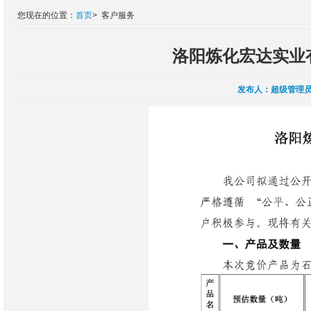
您现在的位置：
首页
>
客户服务
洛阳炼化宏达实业
发布人：
超级管理