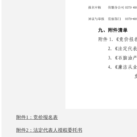
附件1：竞价报名表
附件2：法定代表人授权委托书