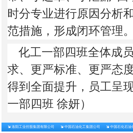
时分专业进行原因分析
范措施，形成闭环管理
化工一部四班全体成
求、更严标准、更严态
得到全面提升，员工呈
一部四班 徐妍）
洛阳工业控股集团有限公司
中国石油化工集团公司
中国石化石油