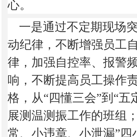
心。
一是通过不定期现场
动纪律，不断增强员工
律，加强自控率、报警
响，不断提高员工操作
格，从“四懂三会”到“五
展测温测振工作的班组；
常、小违章、小泄漏”四