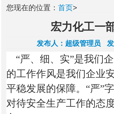
您现在的位置：
首页
>
宏力化工一
发布人：
超级管理员
发
“严、细、实”是我们
的工作作风是我们企业
平稳发展的保障。“严”
对待安全生产工作的态