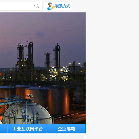
联系方式
工业互联网平台
企业邮箱