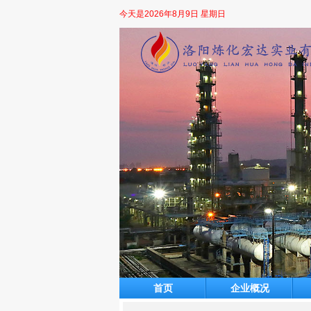
今天是
2026年8月9日 星期日
首页
企业概况