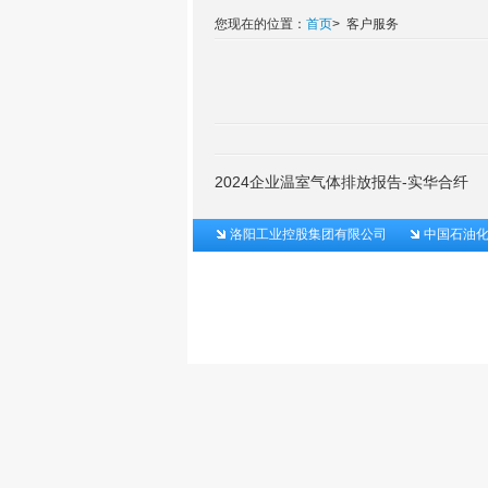
您现在的位置：
首页
>
客户服务
2024企业温室气体排放报告-实华合纤
洛阳工业控股集团有限公司
中国石油