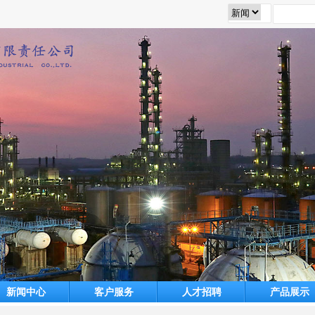
新闻中心
客户服务
人才招聘
产品展示