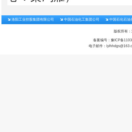
洛阳工业控股集团有限公司
中国石油化工集团公司
中国石化石油
版权所有：
备案编号：
豫ICP备1103
电子邮件：lylhhdgs@1