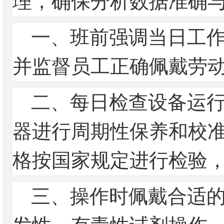
理，确保分析数据准确与
一、班前强调当日工
并监督员工正确佩戴劳
二、每日检查设备运
器进行周期性保养和校
格按国家规定进行检验
三、操作时佩戴合适