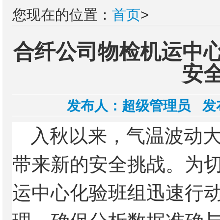
您现在的位置：
首页
>
合纤公司物检机运中
安
发布人：
超级管理员
发
入秋以来，气温波动
带来新的安全挑战。为
运中心化验班组迅速行