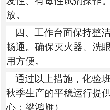
发性、有毒性试剂操作
放。
四、工作台面保持整
畅通。确保灭火器、洗
用方便。
通过以上措施，化验
秋季生产的平稳运行提
心：梁鸿雁）