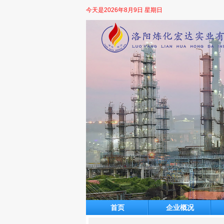
今天是
2026年8月9日 星期日
首页
企业概况