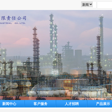
新闻中心
客户服务
人才招聘
产品展示