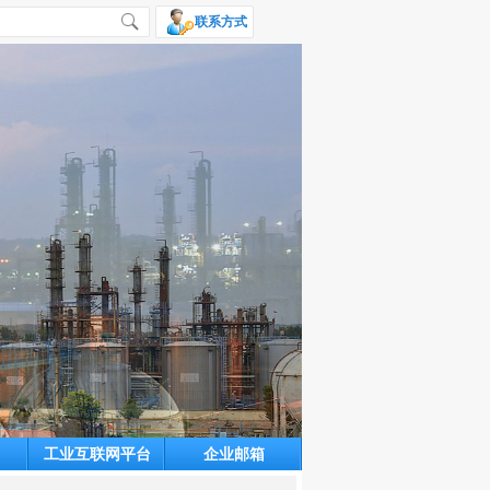
联系方式
工业互联网平台
企业邮箱